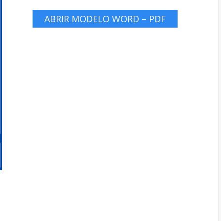
ABRIR MODELO WORD – PDF