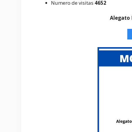
Numero de visitas
4652
Alegato 