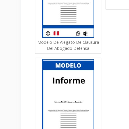
Modelo De Alegato De Clausura
Del Abogado Defensa