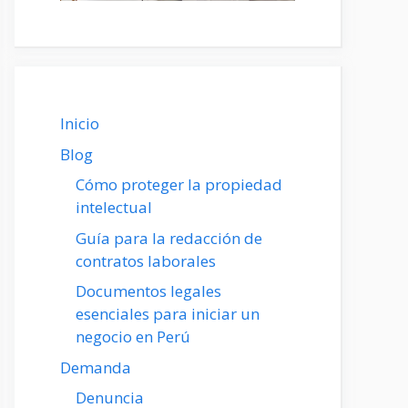
Inicio
Blog
Cómo proteger la propiedad
intelectual
Guía para la redacción de
contratos laborales
Documentos legales
esenciales para iniciar un
negocio en Perú
Demanda
Denuncia