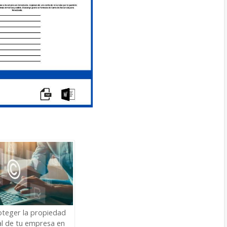
teger la propiedad
al de tu empresa en