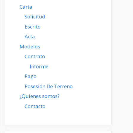
Carta
Solicitud
Escrito
Acta
Modelos
Contrato
Informe
Pago
Posesión De Terreno
¿Quienes somos?
Contacto