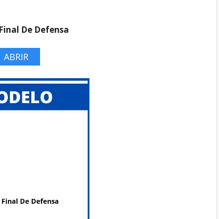
Final De Defensa
ABRIR