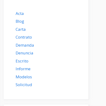
Acta
Blog
Carta
Contrato
Demanda
Denuncia
Escrito
Informe
Modelos
Solicitud