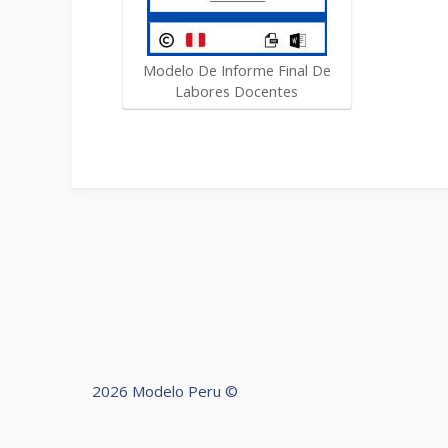
Modelo De Informe Final De
Labores Docentes
2026 Modelo Peru ©