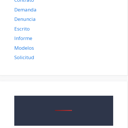
Demanda
Denuncia
Escrito
Informe
Modelos
Solicitud