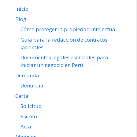
Inicio
Blog
Cómo proteger la propiedad intelectual
Guía para la redacción de contratos
laborales
Documentos legales esenciales para
iniciar un negocio en Perú
Demanda
Denuncia
Carta
Solicitud
Escrito
Acta
Modelos