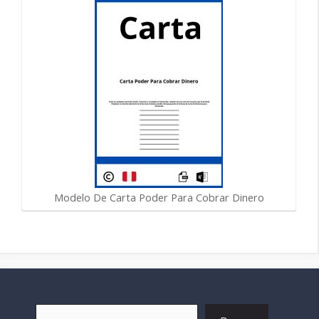
Modelo De Carta Poder Para Cobrar Dinero
Buscar