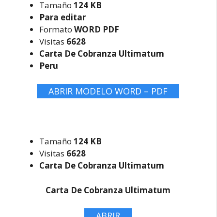
Tamaño
124 KB
Para editar
Formato
WORD PDF
Visitas
6628
Carta De Cobranza Ultimatum
Peru
ABRIR MODELO WORD – PDF
Tamaño
124 KB
Visitas
6628
Carta De Cobranza Ultimatum
Carta De Cobranza Ultimatum
ABRIR