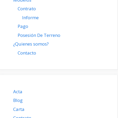
Contrato
Informe
Pago
Posesión De Terreno
¿Quienes somos?
Contacto
Acta
Blog
Carta
Contrato