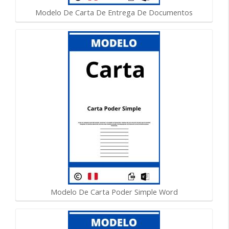
Modelo De Carta De Entrega De Documentos
Modelo De Carta Poder Simple Word