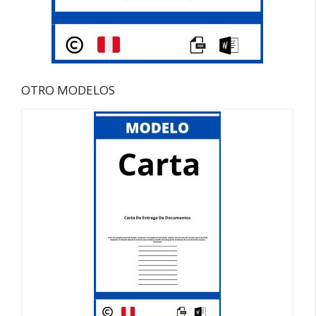
OTRO MODELOS