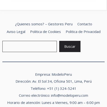
¿Quienes somos? – Gestores Peru
Contacto
Aviso Legal
Politica de Cookies
Politica de Privacidad
Buscar
Buscar
Empresa: ModeloPeru
Dirección: Av. El Sol 34, Oficina 501, Lima, Perú
Teléfono: +51 (1) 324-5241
Correo electrónico:
info@modeloperu.com
Horario de atención: Lunes a Viernes, 9:00 am – 6:00 pm