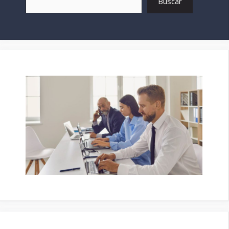
Buscar