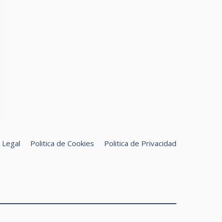
 Legal
Politica de Cookies
Politica de Privacidad
uscar