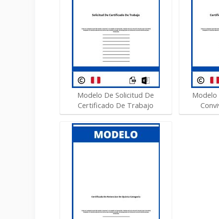
Modelo De Solicitud De
Modelo 
Certificado De Trabajo
Convi