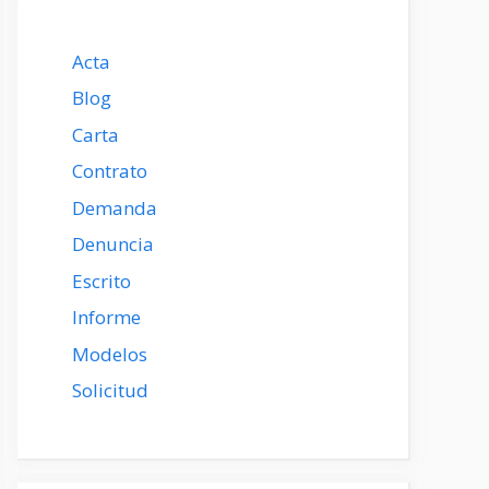
Acta
Blog
Carta
Contrato
Demanda
Denuncia
Escrito
Informe
Modelos
Solicitud