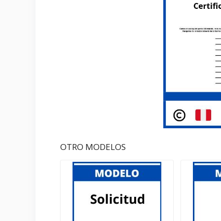
OTRO MODELOS