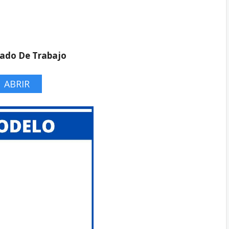
cado De Trabajo
ABRIR