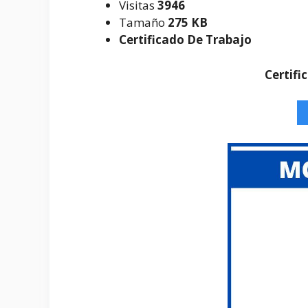
Visitas
3946
Tamaño
275 KB
Certificado De Trabajo
Certifi