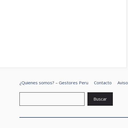
¿Quienes somos? – Gestores Peru
Contacto
Aviso
B
Buscar