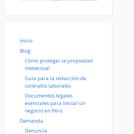
Inicio
Blog
Cómo proteger la propiedad
intelectual
Guía para la redacción de
contratos laborales
Documentos legales
esenciales para iniciar un
negocio en Perú
Demanda
Denuncia