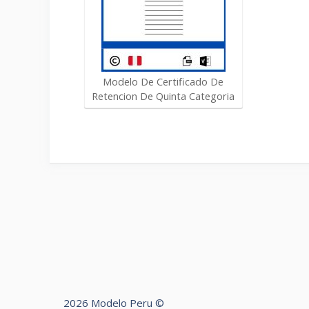
Modelo De Certificado De
Retencion De Quinta Categoria
2026 Modelo Peru ©