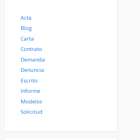
Acta
Blog
Carta
Contrato
Demanda
Denuncia
Escrito
Informe
Modelos
Solicitud