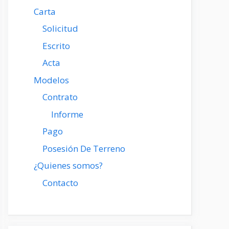
Carta
Solicitud
Escrito
Acta
Modelos
Contrato
Informe
Pago
Posesión De Terreno
¿Quienes somos?
Contacto