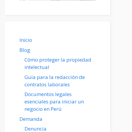
Inicio
Blog
Cómo proteger la propiedad
intelectual
Guía para la redacción de
contratos laborales
Documentos legales
esenciales para iniciar un
negocio en Perú
Demanda
Denuncia