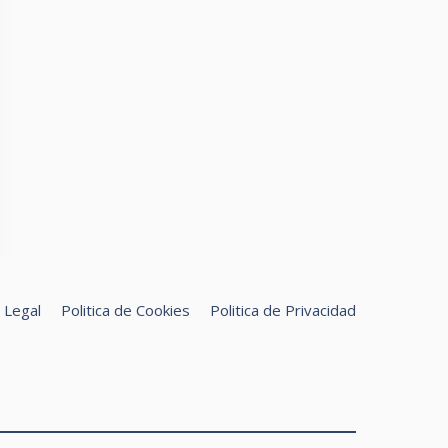
 Legal
Politica de Cookies
Politica de Privacidad
uscar