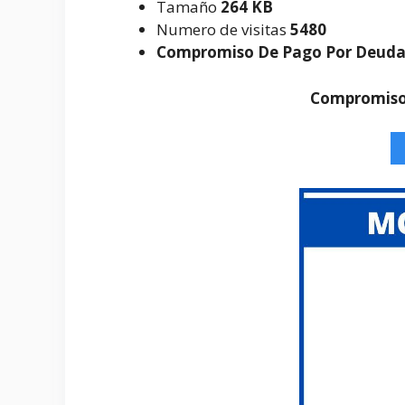
Tamaño
264 KB
Numero de visitas
5480
Compromiso De Pago Por Deud
Compromiso