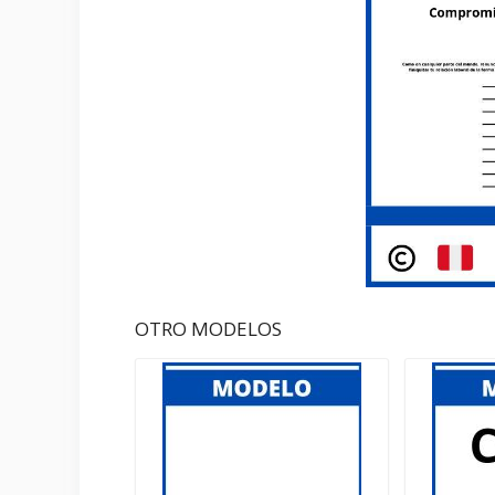
OTRO MODELOS