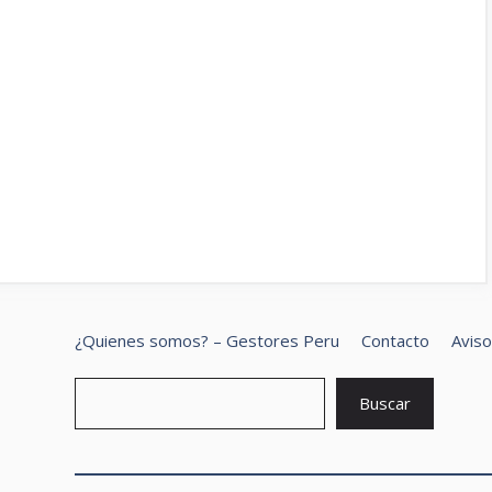
¿Quienes somos? – Gestores Peru
Contacto
Aviso
B
Buscar