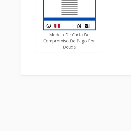
Modelo De Carta De
Compromiso De Pago Por
Deuda