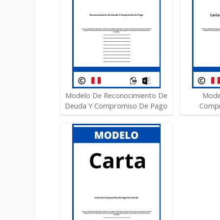
Modelo De Reconocimiento De
Mode
Deuda Y Compromiso De Pago
Compr