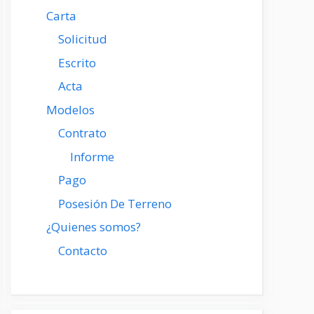
Carta
Solicitud
Escrito
Acta
Modelos
Contrato
Informe
Pago
Posesión De Terreno
¿Quienes somos?
Contacto