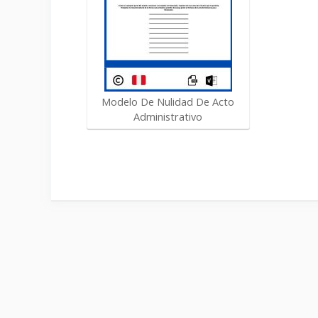
Modelo De Nulidad De Acto
Administrativo