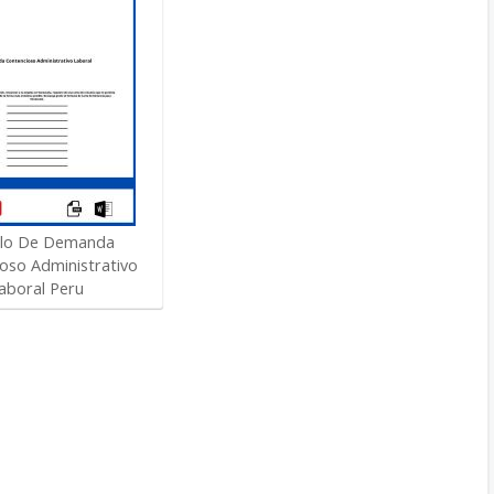
lo De Demanda
oso Administrativo
aboral Peru