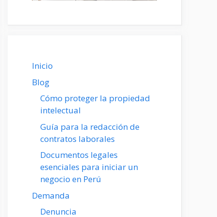
Inicio
Blog
Cómo proteger la propiedad
intelectual
Guía para la redacción de
contratos laborales
Documentos legales
esenciales para iniciar un
negocio en Perú
Demanda
Denuncia