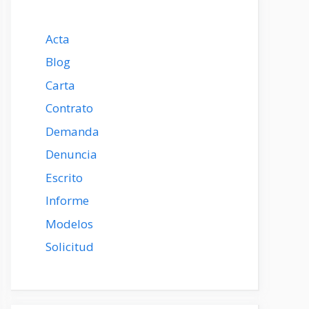
Acta
Blog
Carta
Contrato
Demanda
Denuncia
Escrito
Informe
Modelos
Solicitud