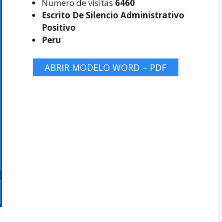
Numero de visitas
6460
Escrito De Silencio Administrativo
Positivo
Peru
ABRIR MODELO WORD – PDF