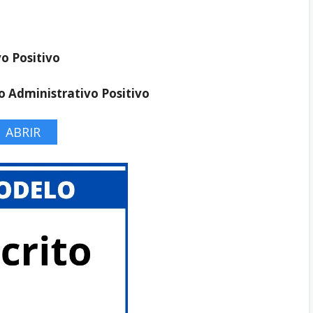
vo Positivo
io Administrativo Positivo
ABRIR