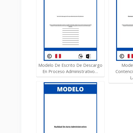
Modelo De Escrito De Descargo
Mode
En Proceso Administrativo…
Contenci
L