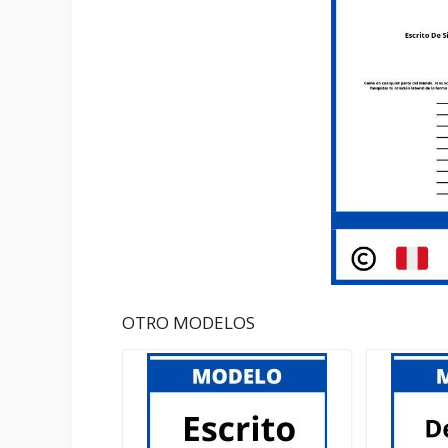
OTRO MODELOS