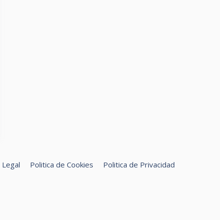
 Legal
Politica de Cookies
Politica de Privacidad
uscar