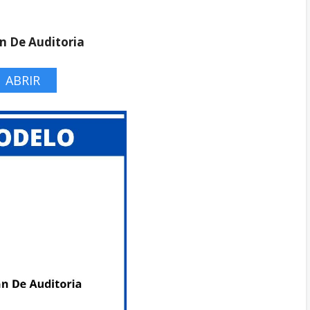
n De Auditoria
ABRIR