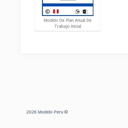
Modelo De Plan Anual De
Trabajo Inicial
2026 Modelo Peru ©