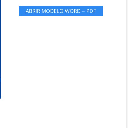
ABRIR MODELO WORD – PDF