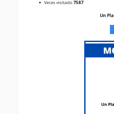
Veces visitado
7587
Un Pla