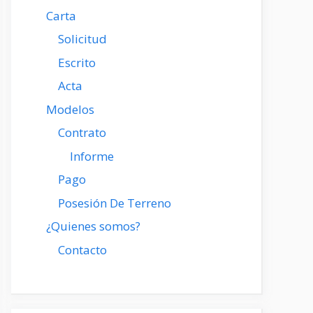
Carta
Solicitud
Escrito
Acta
Modelos
Contrato
Informe
Pago
Posesión De Terreno
¿Quienes somos?
Contacto