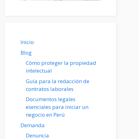
Inicio
Blog
Cómo proteger la propiedad
intelectual
Guía para la redacción de
contratos laborales
Documentos legales
esenciales para iniciar un
negocio en Perú
Demanda
Denuncia