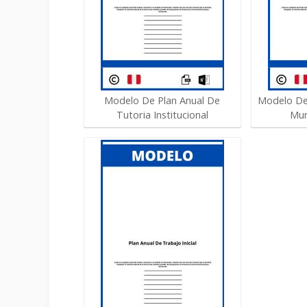
Modelo De Plan Anual De
Modelo De
Tutoria Institucional
Mun