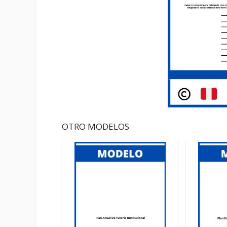
OTRO MODELOS