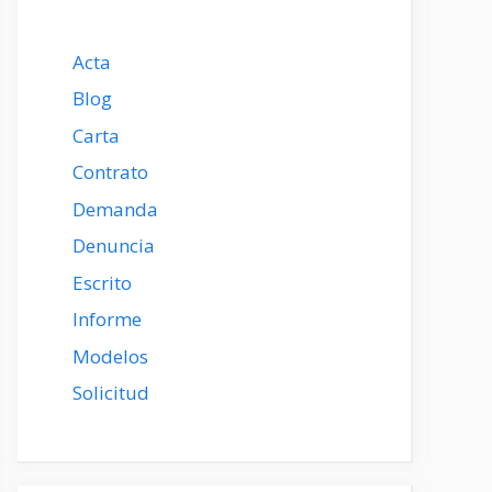
Acta
Blog
Carta
Contrato
Demanda
Denuncia
Escrito
Informe
Modelos
Solicitud