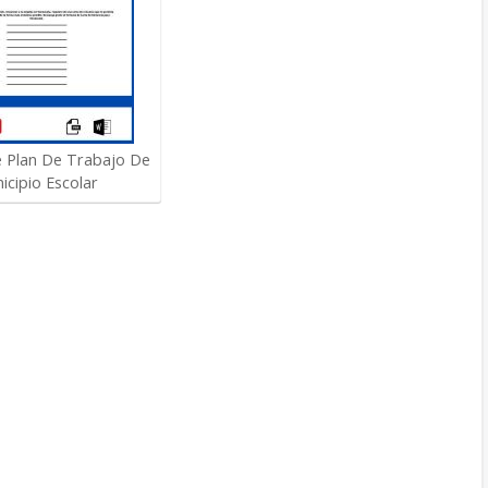
 Plan De Trabajo De
icipio Escolar