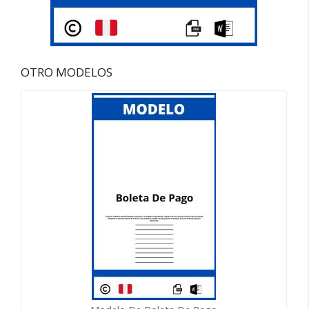
OTRO MODELOS