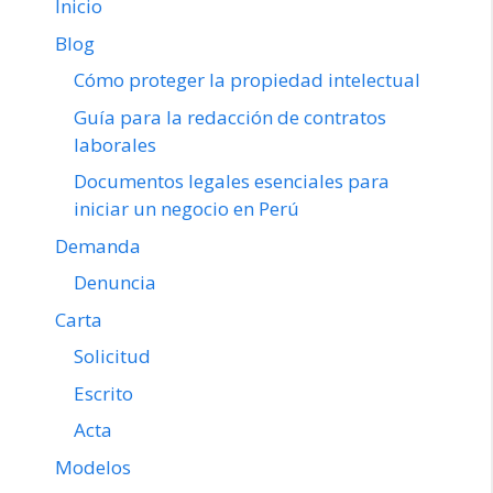
Inicio
Blog
Cómo proteger la propiedad intelectual
Guía para la redacción de contratos
laborales
Documentos legales esenciales para
iniciar un negocio en Perú
Demanda
Denuncia
Carta
Solicitud
Escrito
Acta
Modelos