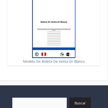
Modelo De Boleta De Venta En Blanco
Buscar
Buscar