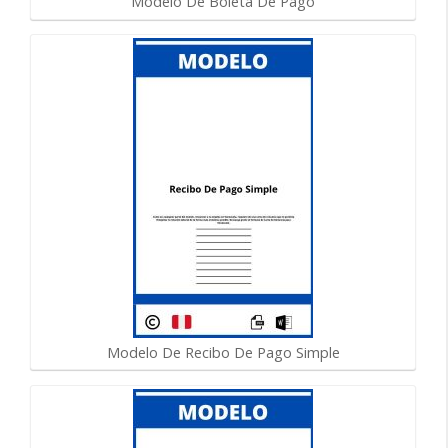
Modelo De Boleta De Pago
Modelo De Recibo De Pago Simple