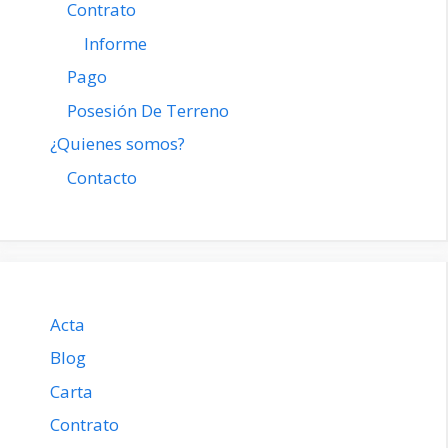
Contrato
Informe
Pago
Posesión De Terreno
¿Quienes somos?
Contacto
Acta
Blog
Carta
Contrato