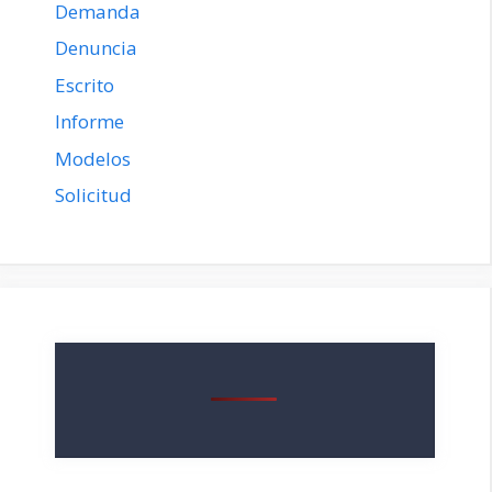
Demanda
Denuncia
Escrito
Informe
Modelos
Solicitud