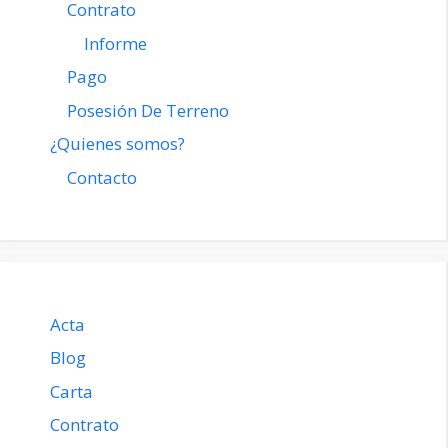
Contrato
Informe
Pago
Posesión De Terreno
¿Quienes somos?
Contacto
Acta
Blog
Carta
Contrato