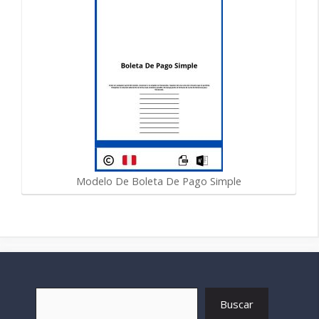
Modelo De Boleta De Pago Simple
Buscar
Buscar