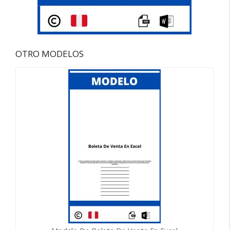
OTRO MODELOS