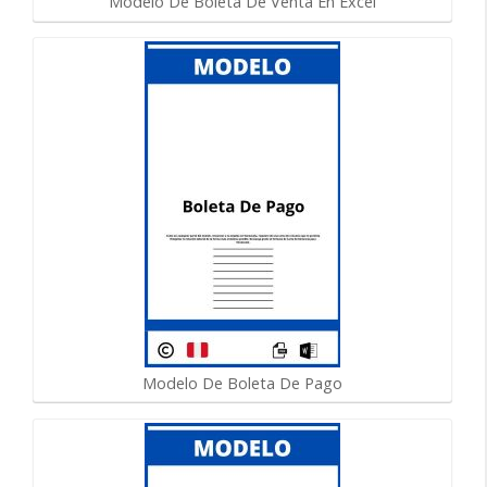
Modelo De Boleta De Venta En Excel
Modelo De Boleta De Pago