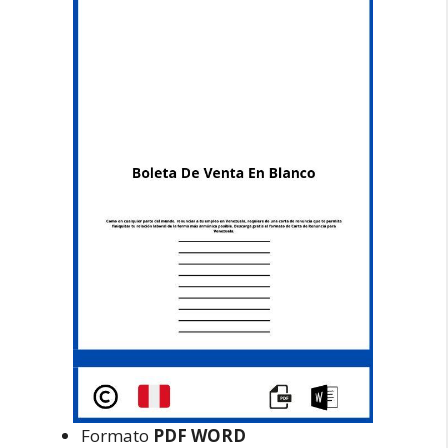
Formato
PDF WORD