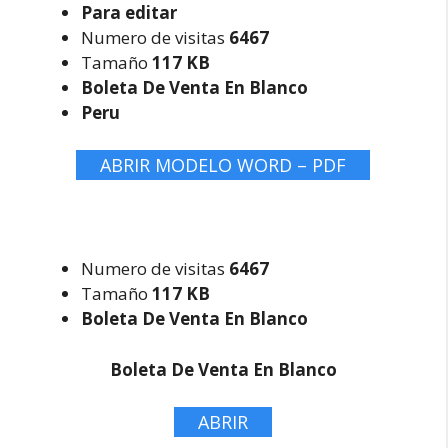
Para editar
Numero de visitas
6467
Tamaño
117 KB
Boleta De Venta En Blanco
Peru
ABRIR MODELO WORD – PDF
Numero de visitas
6467
Tamaño
117 KB
Boleta De Venta En Blanco
Boleta De Venta En Blanco
ABRIR