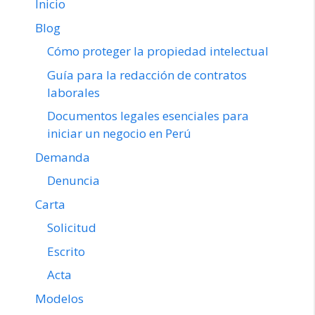
Inicio
Blog
Cómo proteger la propiedad intelectual
Guía para la redacción de contratos
laborales
Documentos legales esenciales para
iniciar un negocio en Perú
Demanda
Denuncia
Carta
Solicitud
Escrito
Acta
Modelos