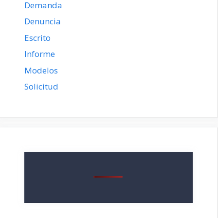
Demanda
Denuncia
Escrito
Informe
Modelos
Solicitud